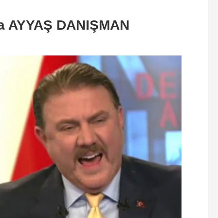
na AYYAŞ DANIŞMAN