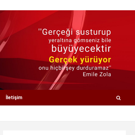
İletişim