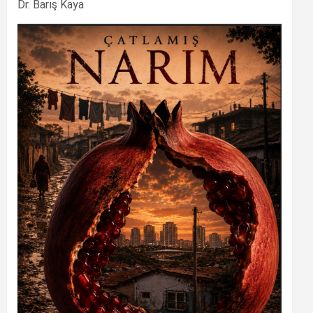
Dr. Barış Kaya