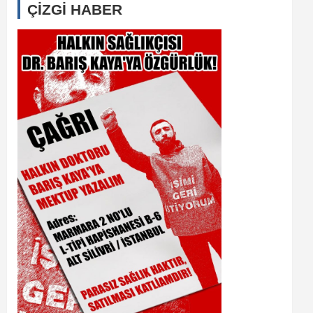
ÇİZGİ HABER