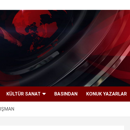
KÜLTÜR SANAT
BASINDAN
KONUK YAZARLAR
ANIŞMAN