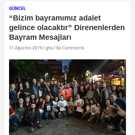
GÜNCEL
“Bizim bayramımız adalet
gelince olacaktır” Direnenlerden
Bayram Mesajları
11 Ağustos 2019
gha
No Comments