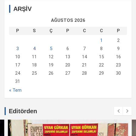
ARŞİV
AĞUSTOS 2026
P
S
Ç
P
C
C
P
1
2
3
4
5
6
7
8
9
10
11
12
13
14
15
16
17
18
19
20
21
22
23
24
25
26
27
28
29
30
31
« Tem
Editörden