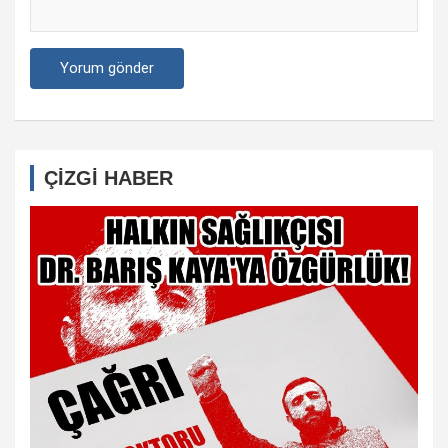
ÇİZGİ HABER