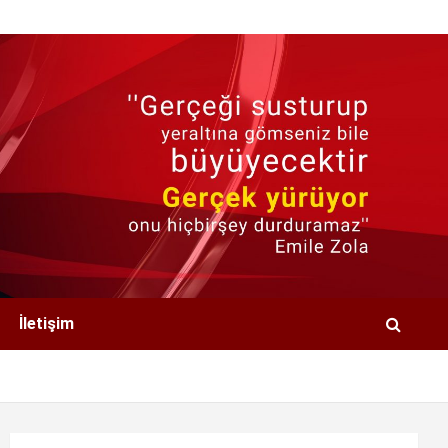
İletişim