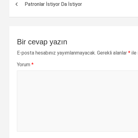
Patronlar İstiyor Da İstiyor
dolaşımı
Bir cevap yazın
E-posta hesabınız yayımlanmayacak.
Gerekli alanlar
*
ile
Yorum
*