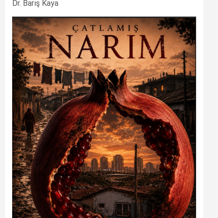
Dr. Barış Kaya