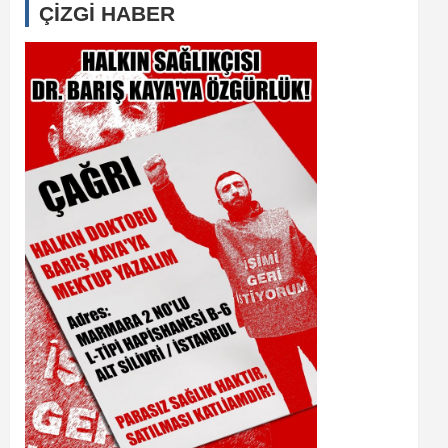
ÇİZGİ HABER