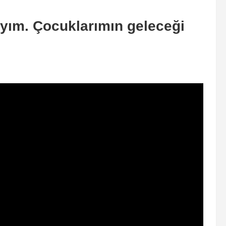
ayım. Çocuklarımın geleceği