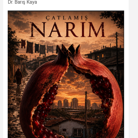
Dr. Barış Kaya