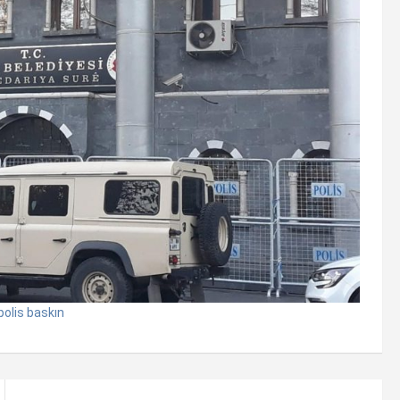
polis baskın