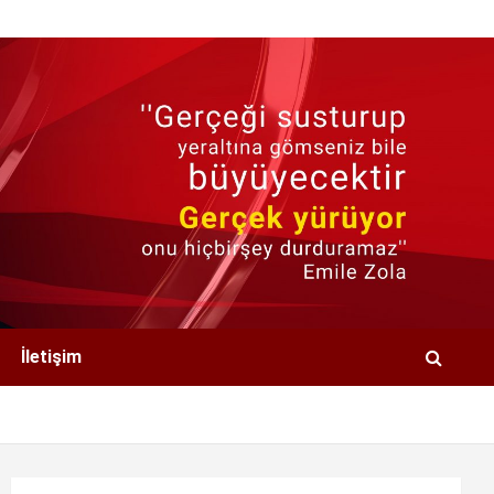
İletişim