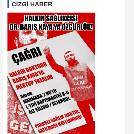
ÇİZGİ HABER