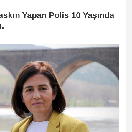
askın Yapan Polis 10 Yaşında
.