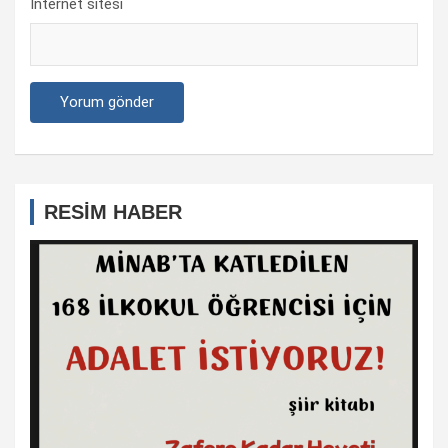
İnternet sitesi
RESİM HABER