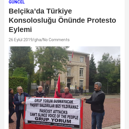
GÜNCEL
Belçika’da Türkiye
Konsolosluğu Önünde Protesto
Eylemi
26 Eylül 2019
gha
No Comments