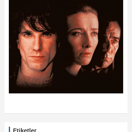
Etiketler