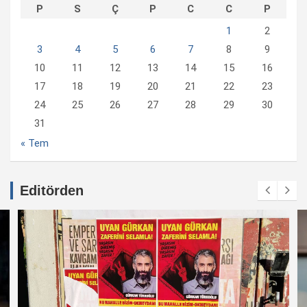
P
S
Ç
P
C
C
P
1
2
3
4
5
6
7
8
9
10
11
12
13
14
15
16
17
18
19
20
21
22
23
24
25
26
27
28
29
30
31
« Tem
Editörden