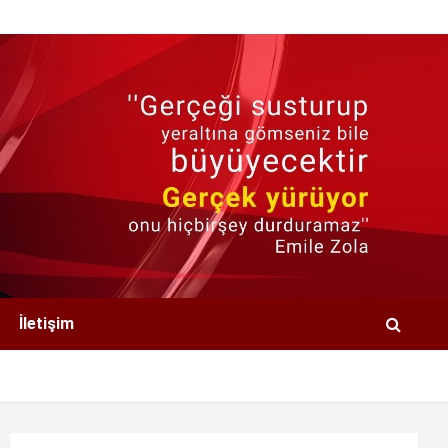
İletişim