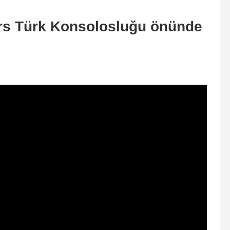
ers Türk Konsolosluğu önünde