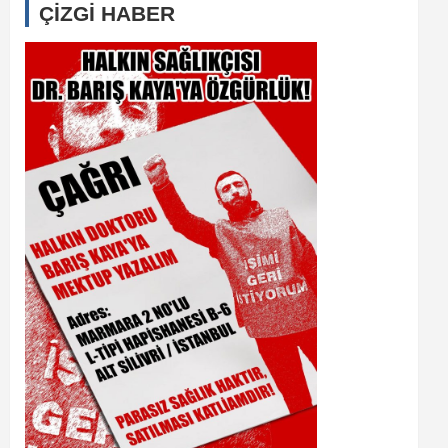
ÇİZGİ HABER