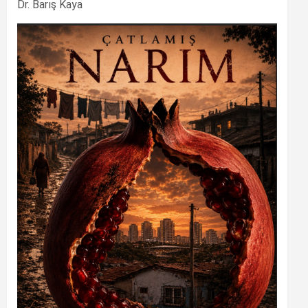
Dr. Barış Kaya