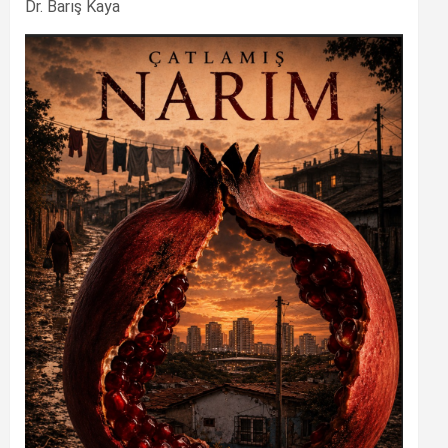
Dr. Barış Kaya