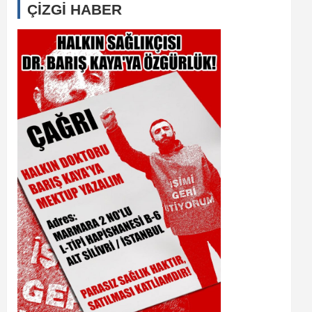
ÇİZGİ HABER