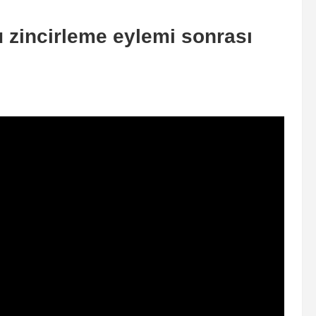
 zincirleme eylemi sonrası