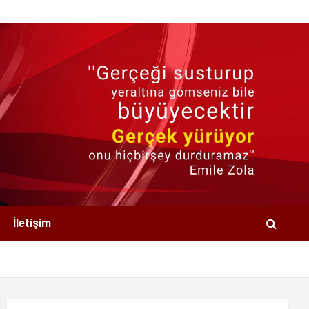
İletişim