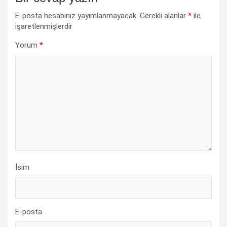
E-posta hesabınız yayımlanmayacak.
Gerekli alanlar
*
ile
işaretlenmişlerdir
Yorum
*
İsim
E-posta