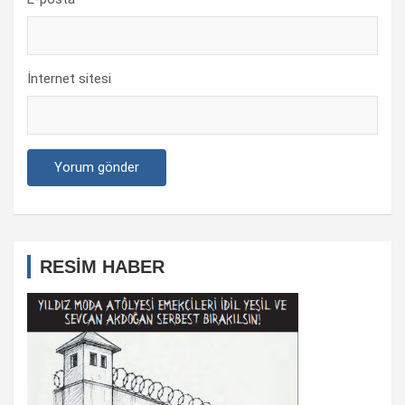
İnternet sitesi
RESİM HABER