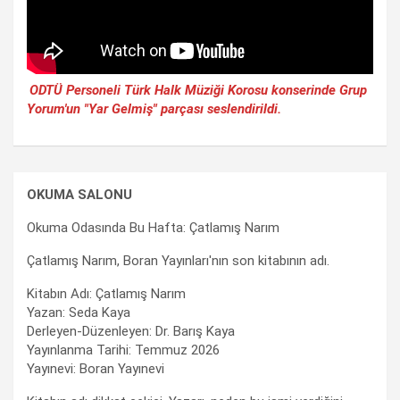
ODTÜ Personeli Türk Halk Müziği Korosu konserinde Grup
Yorum'un "Yar Gelmiş" parçası seslendirildi.
OKUMA SALONU
Okuma Odasında Bu Hafta: Çatlamış Narım
Çatlamış Narım, Boran Yayınları'nın son kitabının adı.
Kitabın Adı: Çatlamış Narım
Yazan: Seda Kaya
Derleyen-Düzenleyen: Dr. Barış Kaya
Yayınlanma Tarihi: Temmuz 2026
Yayınevi: Boran Yayınevi