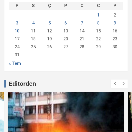
P
S
Ç
P
C
C
P
1
2
3
4
5
6
7
8
9
10
11
12
13
14
15
16
17
18
19
20
21
22
23
24
25
26
27
28
29
30
31
« Tem
Editörden