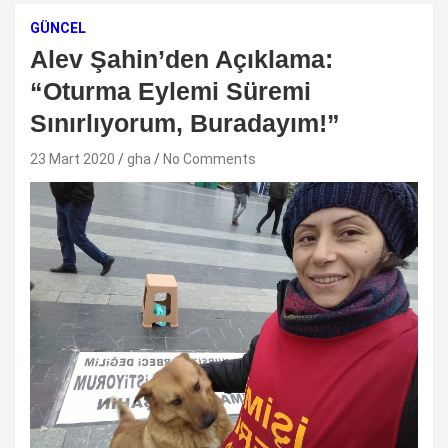
GÜNCEL
Alev Şahin’den Açıklama:
“Oturma Eylemi Süremi
Sınırlıyorum, Buradayım!”
23 Mart 2020
gha
No Comments