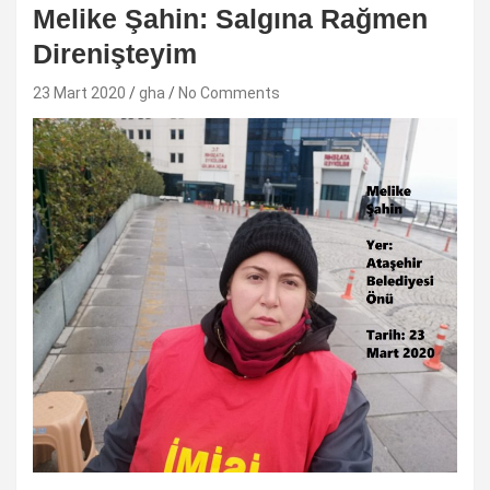
Melike Şahin: Salgına Rağmen
Direnişteyim
23 Mart 2020
gha
No Comments