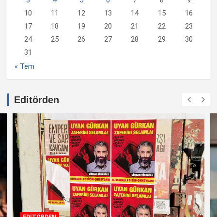
10
11
12
13
14
15
16
17
18
19
20
21
22
23
24
25
26
27
28
29
30
31
« Tem
Editörden