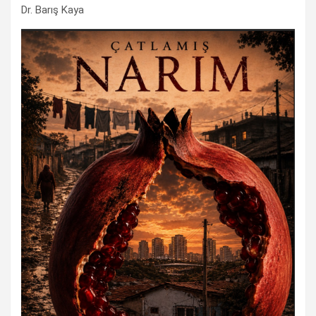
Dr. Barış Kaya