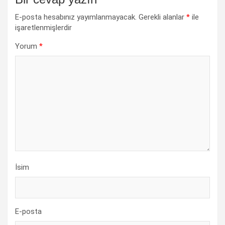
E-posta hesabınız yayımlanmayacak.
Gerekli alanlar
*
ile
işaretlenmişlerdir
Yorum
*
İsim
E-posta