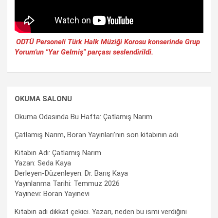
ODTÜ Personeli Türk Halk Müziği Korosu konserinde Grup
Yorum'un "Yar Gelmiş" parçası seslendirildi.
OKUMA SALONU
Okuma Odasında Bu Hafta: Çatlamış Narım
Çatlamış Narım, Boran Yayınları'nın son kitabının adı.
Kitabın Adı: Çatlamış Narım
Yazan: Seda Kaya
Derleyen-Düzenleyen: Dr. Barış Kaya
Yayınlanma Tarihi: Temmuz 2026
Yayınevi: Boran Yayınevi
Kitabın adı dikkat çekici. Yazarı, neden bu ismi verdiğini