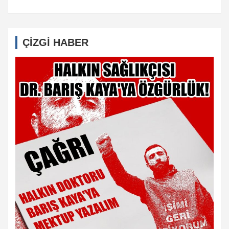
ÇİZGİ HABER