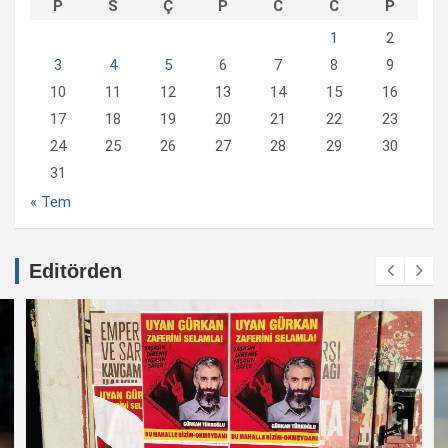
P
S
Ç
P
C
C
P
1
2
3
4
5
6
7
8
9
10
11
12
13
14
15
16
17
18
19
20
21
22
23
24
25
26
27
28
29
30
31
« Tem
Editörden