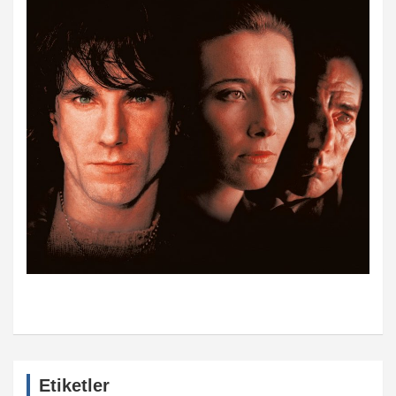
Etiketler