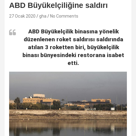
ABD Büyükelçiliğine saldırı
27 Ocak 2020
gha
No Comments
ABD Büyükelçilik binasına yönelik
düzenlenen roket saldırısı saldırında
atılan 3 roketten biri, büyükelçilik
binası bünyesindeki restorana isabet
etti.