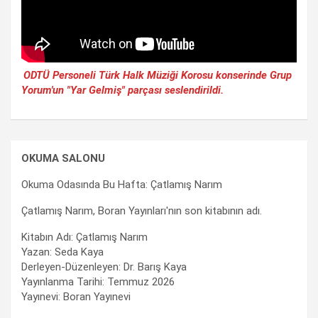
ODTÜ Personeli Türk Halk Müziği Korosu konserinde Grup
Yorum'un "Yar Gelmiş" parçası seslendirildi.
OKUMA SALONU
Okuma Odasında Bu Hafta: Çatlamış Narım
Çatlamış Narım, Boran Yayınları'nın son kitabının adı.
Kitabın Adı: Çatlamış Narım
Yazan: Seda Kaya
Derleyen-Düzenleyen: Dr. Barış Kaya
Yayınlanma Tarihi: Temmuz 2026
Yayınevi: Boran Yayınevi