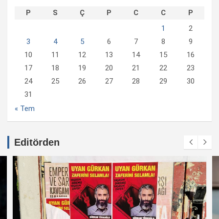
P
S
Ç
P
C
C
P
1
2
3
4
5
6
7
8
9
10
11
12
13
14
15
16
17
18
19
20
21
22
23
24
25
26
27
28
29
30
31
« Tem
Editörden