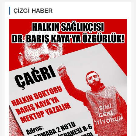
ÇİZGİ HABER