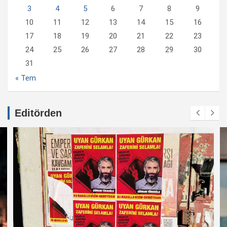
3
4
5
6
7
8
9
10
11
12
13
14
15
16
17
18
19
20
21
22
23
24
25
26
27
28
29
30
31
« Tem
Editörden