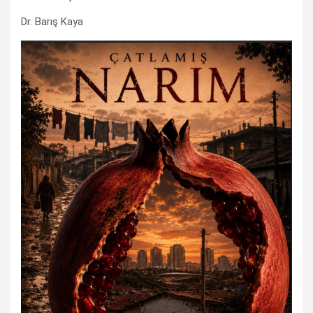
Dr. Barış Kaya