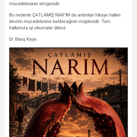
mücadelesinin simgesidir.
Bu nedenle ÇATLAMIŞ NAR’IM da anlatılan hikaye halkın
devrim mücadelesine katılacağının müjdesidir. Tüm
halkımıza iyi okumalar dileriz.
Dr. Barış Kaya