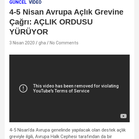
GÜNCEL
VIDEO
4-5 Nisan Avrupa Açlık Grevine
Çağrı: AÇLIK ORDUSU
YÜRÜYOR
3 Nisan 2020
gha
No Comments
4-5 Nisan’da Avrupa genelinde yapılacak olan destek açlık
greviyle ilgili, Avrupa Halk Cephesi tarafından da bir