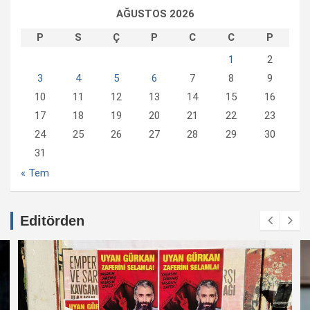
AĞUSTOS 2026
P
S
Ç
P
C
C
P
1
2
3
4
5
6
7
8
9
10
11
12
13
14
15
16
17
18
19
20
21
22
23
24
25
26
27
28
29
30
31
« Tem
Editörden