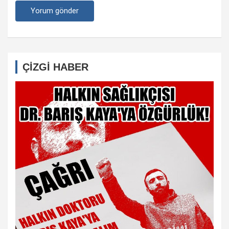
ÇİZGİ HABER