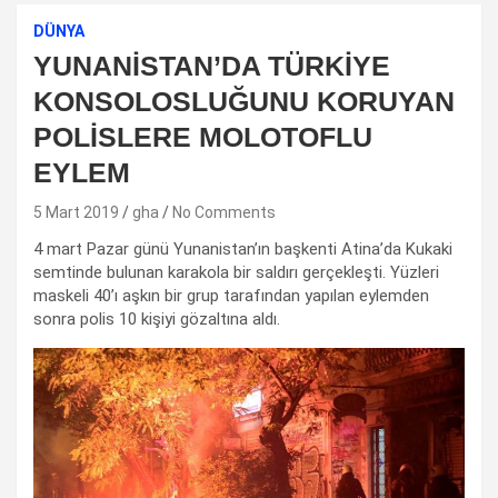
DÜNYA
YUNANİSTAN’DA TÜRKİYE
KONSOLOSLUĞUNU KORUYAN
POLİSLERE MOLOTOFLU
EYLEM
5 Mart 2019
gha
No Comments
4 mart Pazar günü Yunanistan’ın başkenti Atina’da Kukaki
semtinde bulunan karakola bir saldırı gerçekleşti. Yüzleri
maskeli 40’ı aşkın bir grup tarafından yapılan eylemden
sonra polis 10 kişiyi gözaltına aldı.