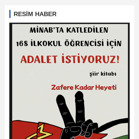
RESİM HABER