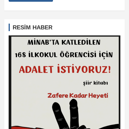
RESİM HABER