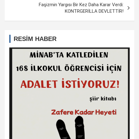
Faşizmin Yargısı Bir Kez Daha Karar Verdi:
KONTRGERİLLA DEVLETTİR!
RESİM HABER