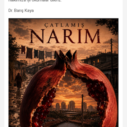
Dr. Barış Kaya