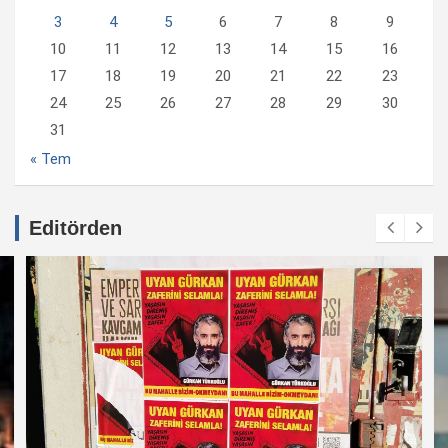
3
4
5
6
7
8
9
10
11
12
13
14
15
16
17
18
19
20
21
22
23
24
25
26
27
28
29
30
31
« Tem
Editörden