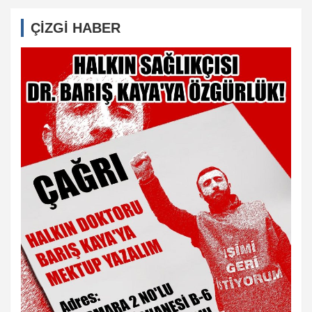
ÇİZGİ HABER