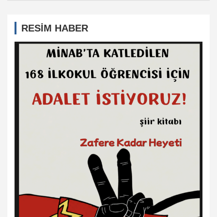
RESİM HABER