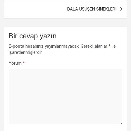
BALA ÜŞÜŞEN SİNEKLER!
Bir cevap yazın
E-posta hesabınız yayımlanmayacak.
Gerekli alanlar
*
ile
işaretlenmişlerdir
Yorum
*