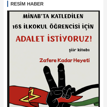
RESİM HABER