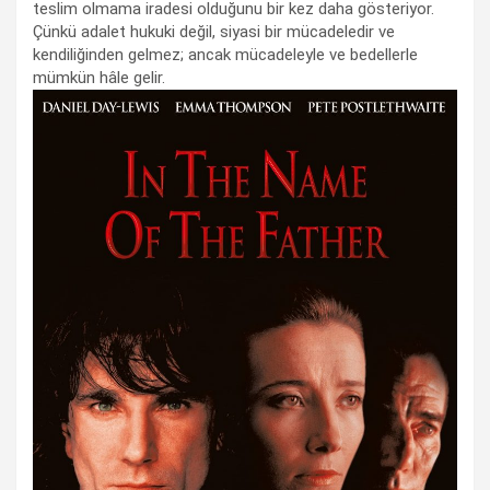
teslim olmama iradesi olduğunu bir kez daha gösteriyor.
Çünkü adalet hukuki değil, siyasi bir mücadeledir ve
kendiliğinden gelmez; ancak mücadeleyle ve bedellerle
mümkün hâle gelir.