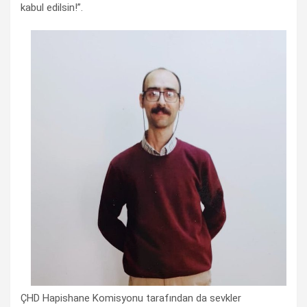
kabul edilsin!”.
ÇHD Hapishane Komisyonu tarafından da sevkler