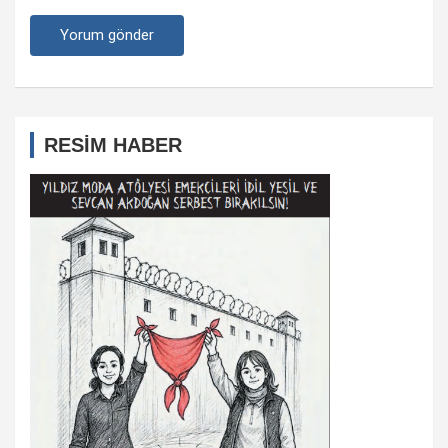
RESİM HABER