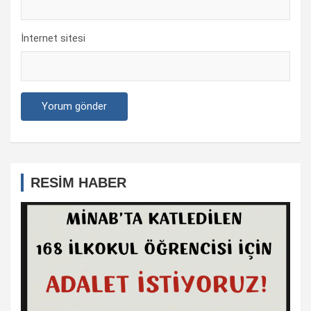
İnternet sitesi
RESİM HABER