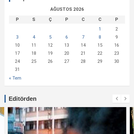
AĞUSTOS 2026
P
S
Ç
P
C
C
P
1
2
3
4
5
6
7
8
9
10
11
12
13
14
15
16
17
18
19
20
21
22
23
24
25
26
27
28
29
30
31
« Tem
Editörden