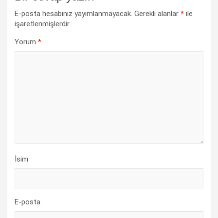
E-posta hesabınız yayımlanmayacak.
Gerekli alanlar
*
ile
işaretlenmişlerdir
Yorum
*
İsim
E-posta