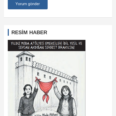
RESİM HABER