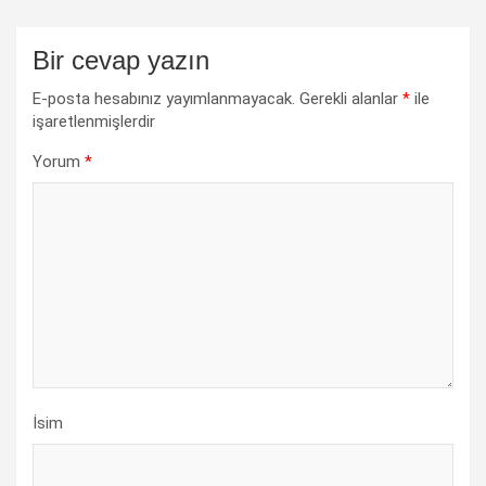
Bir cevap yazın
E-posta hesabınız yayımlanmayacak.
Gerekli alanlar
*
ile
işaretlenmişlerdir
Yorum
*
İsim