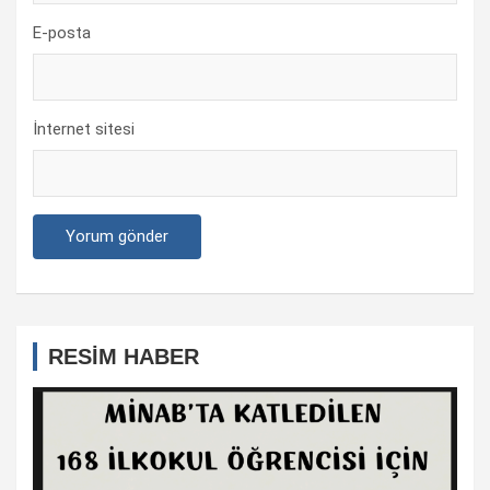
E-posta
İnternet sitesi
RESİM HABER