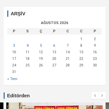
ARŞİV
AĞUSTOS 2026
P
S
Ç
P
C
C
P
1
2
3
4
5
6
7
8
9
10
11
12
13
14
15
16
17
18
19
20
21
22
23
24
25
26
27
28
29
30
31
« Tem
Editörden