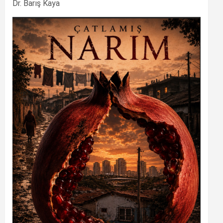
Dr. Barış Kaya