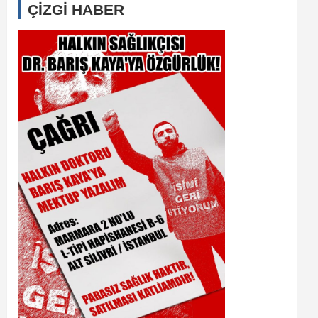
ÇİZGİ HABER