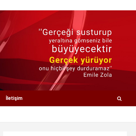
İletişim