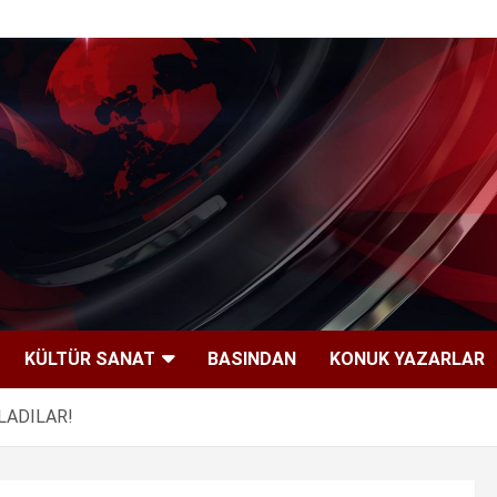
KÜLTÜR SANAT
BASINDAN
KONUK YAZARLAR
LADILAR!