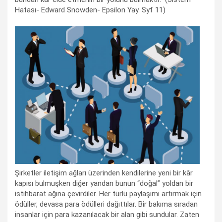
Hatası- Edward Snowden- Epsilon Yay. Syf 11)
Şirketler iletişim ağları üzerinden kendilerine yeni bir kâr
kapısı bulmuşken diğer yandan bunun “doğal” yoldan bir
istihbarat ağına çevirdiler. Her türlü paylaşımı artırmak için
ödüller, devasa para ödülleri dağıttılar. Bir bakıma sıradan
insanlar için para kazanılacak bir alan gibi sundular. Zaten