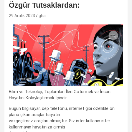
Özgür Tutsaklardan:
29 Aralık 2023
gha
Bilim ve Teknoloji, Toplumları İleri Götürmek ve İnsan
Hayatını Kolaylaştırmak İçindir
Bugün bilgisayar, cep telefonu, internet gibi özellikle ön
plana çıkan araçlar hayatın
vazgeçilmez araçları olmuştur. Siz ister kullanın ister
kullanmayın hayatınıza girmiş