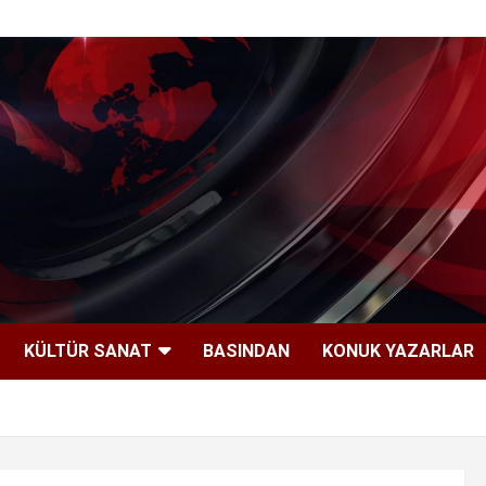
KÜLTÜR SANAT
BASINDAN
KONUK YAZARLAR