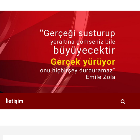
İletişim