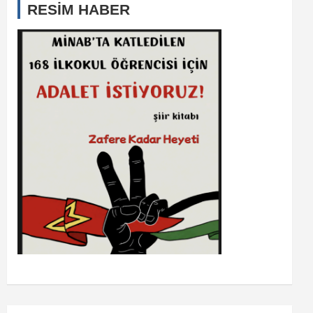
RESİM HABER