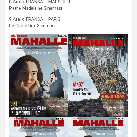
8 Aralık, FRANSA – MARSEİLLE
Pathé Madeleine Sineması
9 Aralık, FRANSA – PARİS
Le Grand Rex Sineması