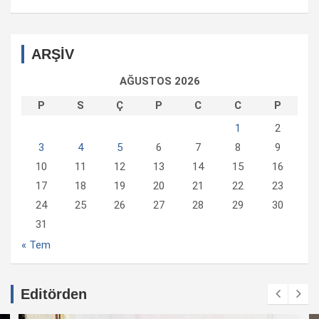
ARŞİV
AĞUSTOS 2026
P
S
Ç
P
C
C
P
1
2
3
4
5
6
7
8
9
10
11
12
13
14
15
16
17
18
19
20
21
22
23
24
25
26
27
28
29
30
31
« Tem
Editörden