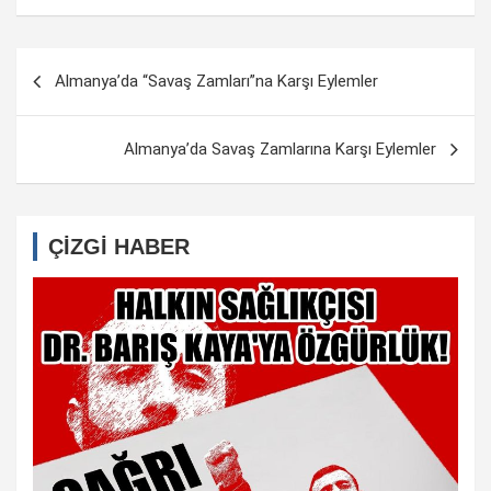
Yazı
Almanya’da “Savaş Zamları”na Karşı Eylemler
dolaşımı
Almanya’da Savaş Zamlarına Karşı Eylemler
ÇİZGİ HABER