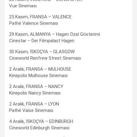
Vue Sineması
25 Kasım, FRANSA – VALENCE
Pathé Valence Sineması
29 Kasım, ALMANYA – Hagen Özel Gösterimi
Cinestar – Der Filmpalast Hagen
30 Kasım, İSKOÇYA – GLASGOW
Cineworld Renfrew Street Sineması
2 Aralık, FRANSA – MULHOUSE
Kinepolis Mulhouse Sineması
2 Aralık, FRANSA – NANCY
Kinepolis Nancy Sineması
2 Aralık, FRANSA – LYON
Pathé Vaise Sineması
4 Aralık, İSKOÇYA – EDINBURGH
Cineworld Edinburgh Sineması