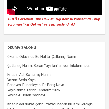
ODTÜ Personeli Türk Halk Müziği Korosu konserinde Grup
Yorum'un "Yar Gelmiş" parçası seslendirildi.
OKUMA SALONU
Okuma Odasında Bu Hafta: Çatlamış Narım
Çatlamış Narım, Boran Yayınları'nın son kitabının adı.
Kitabın Adı: Çatlamış Narım
Yazan: Seda Kaya
Derleyen-Düzenleyen: Dr. Barış Kaya
Yayınlanma Tarihi: Temmuz 2026
Yayınevi: Boran Yayınevi
Kitabın adı dikkat çekici. Yazarı, neden bu ismi verdiğini