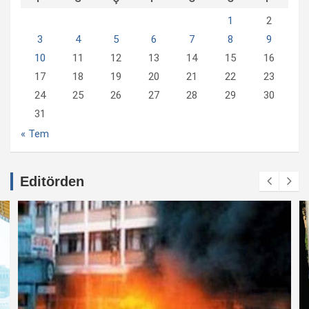
1
2
3
4
5
6
7
8
9
10
11
12
13
14
15
16
17
18
19
20
21
22
23
24
25
26
27
28
29
30
31
« Tem
Editörden