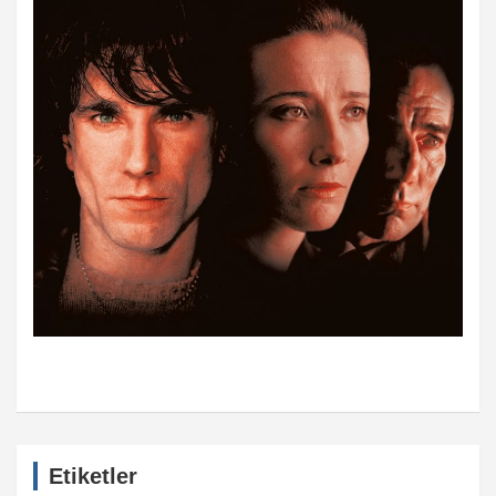
Etiketler