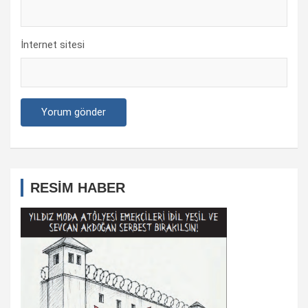
İnternet sitesi
RESİM HABER