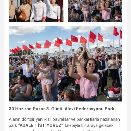
30 Haziran Pazar 3. Günü: Alevi Federasyonu Parkı
Alanın dörtbir yanı kızıl bayraklar ve pankartlarla hazırlanan
park
“ADALET İSTİYORUZ”
talebiyle bir araya gelecek