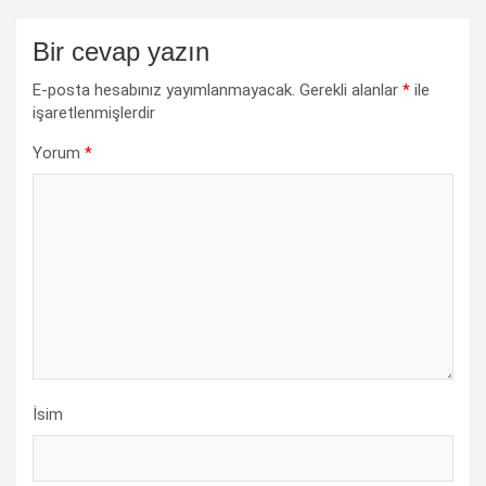
Bir cevap yazın
E-posta hesabınız yayımlanmayacak.
Gerekli alanlar
*
ile
işaretlenmişlerdir
Yorum
*
İsim