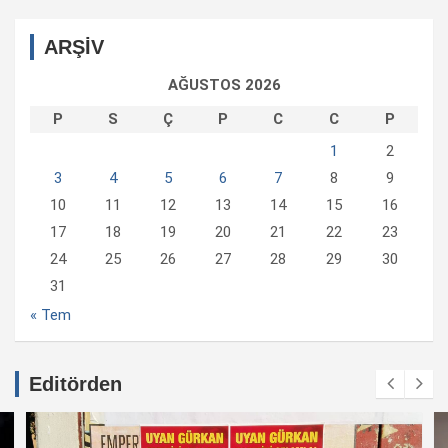
ARŞİV
AĞUSTOS 2026
P
S
Ç
P
C
C
P
1
2
3
4
5
6
7
8
9
10
11
12
13
14
15
16
17
18
19
20
21
22
23
24
25
26
27
28
29
30
31
« Tem
Editörden