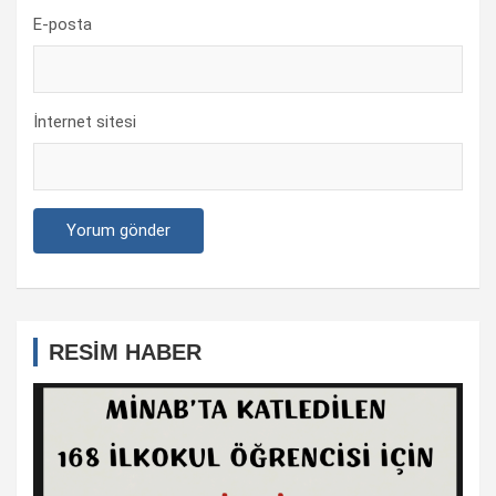
E-posta
İnternet sitesi
RESİM HABER