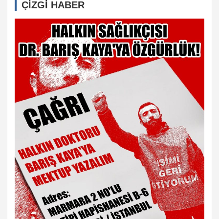
ÇİZGİ HABER