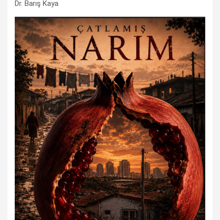
Dr. Barış Kaya