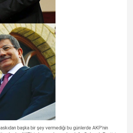
baskıdan başka bir şey vermediği bu günlerde AKP’nin