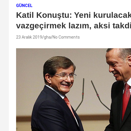
GÜNCEL
Katil Konuştu: Yeni kurulacak
vazgeçirmek lazım, aksi takdi
23 Aralık 2019
gha
No Comments