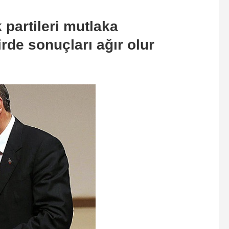
 partileri mutlaka
rde sonuçları ağır olur