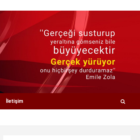
İletişim