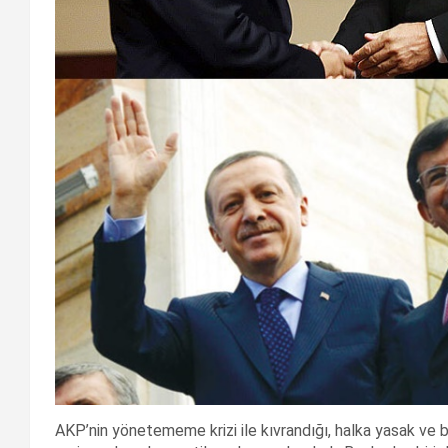
AKP’nin yönetememe krizi ile kıvrandığı, halka yasak ve 