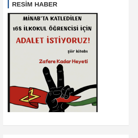
RESİM HABER