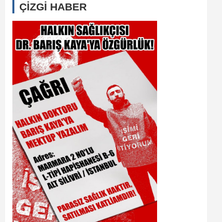
ÇİZGİ HABER