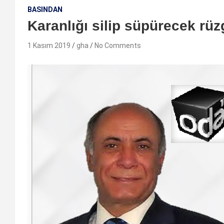
BASINDAN
Karanlığı silip süpürecek rüz
1 Kasım 2019
gha
No Comments