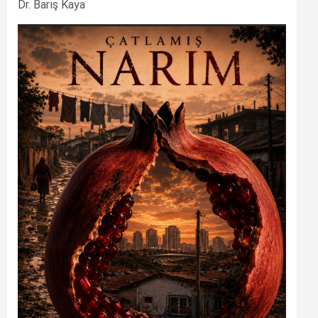
Dr. Barış Kaya