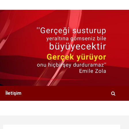
İletişim