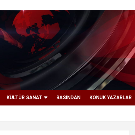
KÜLTÜR SANAT
BASINDAN
KONUK YAZARLAR