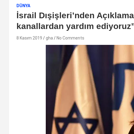
DÜNYA
İsrail Dışişleri’nden Açıklama:
kanallardan yardım ediyoruz
8 Kasım 2019
gha
No Comments