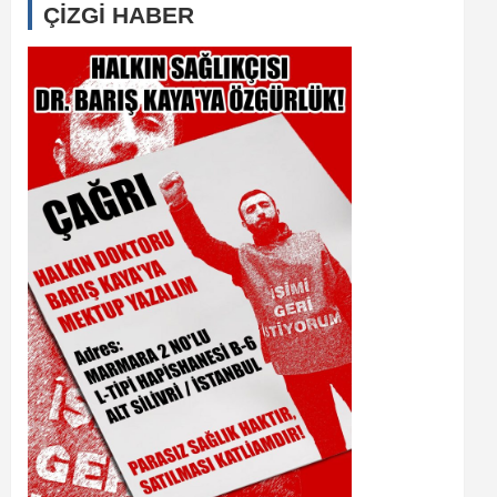
ÇİZGİ HABER