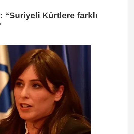
 “Suriyeli Kürtlere farklı
”