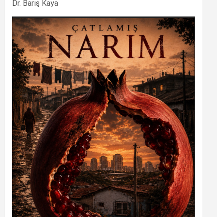
Dr. Barış Kaya