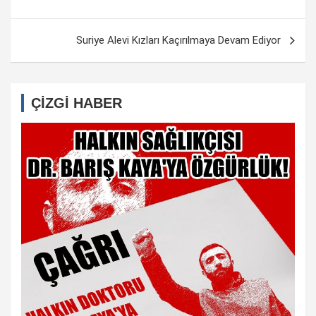
Suriye Alevi Kızları Kaçırılmaya Devam Ediyor
ÇİZGİ HABER