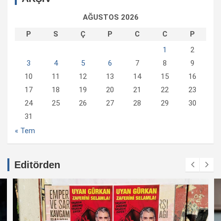
AĞUSTOS 2026
P
S
Ç
P
C
C
P
1
2
3
4
5
6
7
8
9
10
11
12
13
14
15
16
17
18
19
20
21
22
23
24
25
26
27
28
29
30
31
« Tem
Editörden