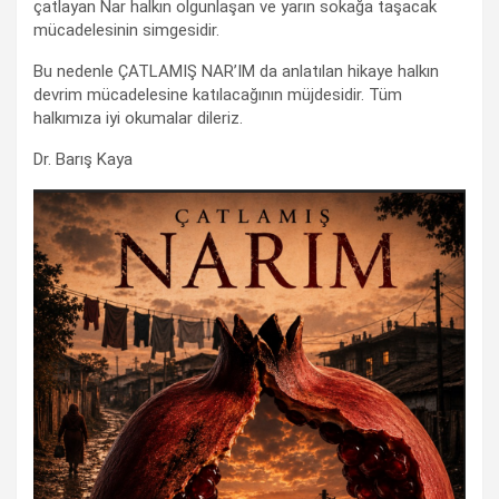
çatlayan Nar halkın olgunlaşan ve yarın sokağa taşacak
mücadelesinin simgesidir.
Bu nedenle ÇATLAMIŞ NAR’IM da anlatılan hikaye halkın
devrim mücadelesine katılacağının müjdesidir. Tüm
halkımıza iyi okumalar dileriz.
Dr. Barış Kaya