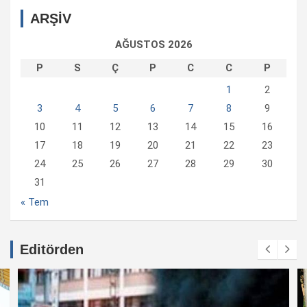
ARŞİV
AĞUSTOS 2026
P
S
Ç
P
C
C
P
1
2
3
4
5
6
7
8
9
10
11
12
13
14
15
16
17
18
19
20
21
22
23
24
25
26
27
28
29
30
31
« Tem
Editörden