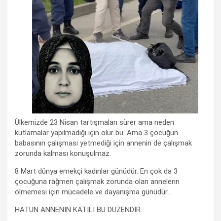
Ülkemizde 23 Nisan tartışmaları sürer ama neden
kutlamalar yapılmadığı için olur bu. Ama 3 çocuğun
babasının çalışması yetmediği için annenin de çalışmak
zorunda kalması konuşulmaz.
8 Mart dünya emekçi kadınlar günüdür. En çok da 3
çocuğuna rağmen çalışmak zorunda olan annelerin
ölmemesi için mücadele ve dayanışma günüdür…
HATUN ANNENİN KATİLİ BU DÜZENDİR.