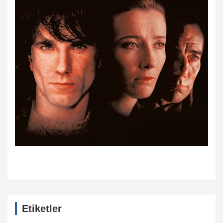
Etiketler