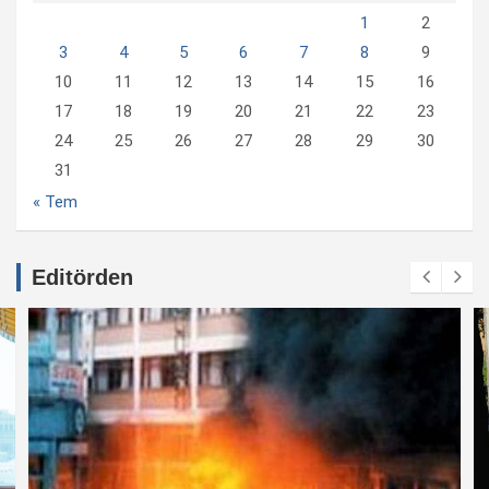
1
2
3
4
5
6
7
8
9
10
11
12
13
14
15
16
17
18
19
20
21
22
23
24
25
26
27
28
29
30
31
« Tem
Editörden