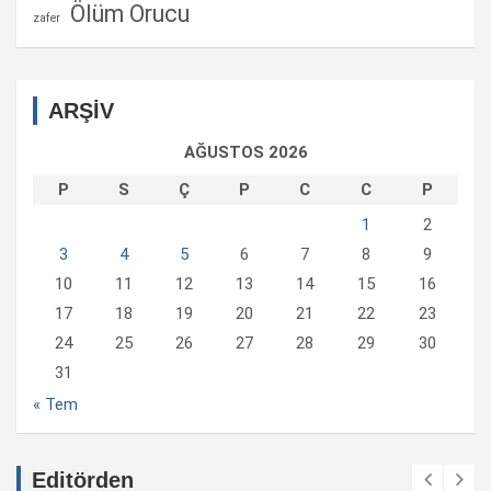
Ölüm Orucu
zafer
ARŞİV
AĞUSTOS 2026
P
S
Ç
P
C
C
P
1
2
3
4
5
6
7
8
9
10
11
12
13
14
15
16
17
18
19
20
21
22
23
24
25
26
27
28
29
30
31
« Tem
Editörden