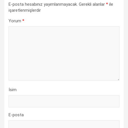
E-posta hesabınız yayımlanmayacak.
Gerekli alanlar
*
ile
işaretlenmişlerdir
Yorum
*
İsim
E-posta