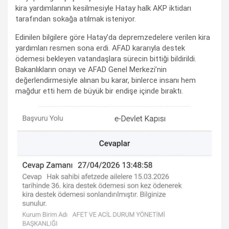
kira yardımlarının kesilmesiyle Hatay halk AKP iktidarı
tarafından sokağa atılmak isteniyor.
Edinilen bilgilere göre Hatay’da depremzedelere verilen kira
yardımları resmen sona erdi. AFAD kararıyla destek
ödemesi bekleyen vatandaşlara sürecin bittiği bildirildi.
Bakanlıkların onayı ve AFAD Genel Merkezi’nin
değerlendirmesiyle alınan bu karar, binlerce insanı hem
mağdur etti hem de büyük bir endişe içinde bıraktı.