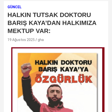
GÜNCEL
HALKIN TUTSAK DOKTORU
BARIŞ KAYA’DAN HALKIMIZA
MEKTUP VAR:
19 Ağustos 2025
gha