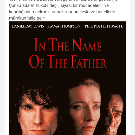
Çünkü adalet hukuki değil, siyasi bir mücadeledir ve
kendiliğinden gelmez; ancak mücadeleyle ve bedellerle
mümkün hâle gelir.