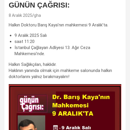
GÜNÜN ÇAĞRISI:
8 Aralık 2025
gha
Halkın Doktoru Barış Kaya’nın mahkemesi 9 Aralık’ta.
9 Aralık 2025 ⁮Salı
saat 11:20
İstanbul Çağlayan Adliyesi 13. Ağır Ceza
Mahkemesi’nde.
Halkın Sağlıkçıları, haklıdır.
Haklının yanında olmak için mahkeme salonunda halkın
doktorlarını yalnız bırakmayalım!