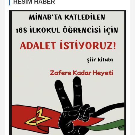
RESİM HABER