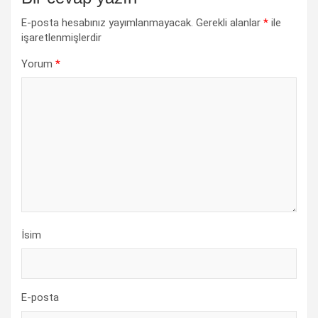
E-posta hesabınız yayımlanmayacak.
Gerekli alanlar
*
ile
işaretlenmişlerdir
Yorum
*
İsim
E-posta