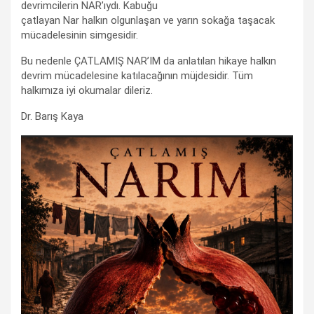
devrimcilerin NAR’ıydı. Kabuğu
çatlayan Nar halkın olgunlaşan ve yarın sokağa taşacak
mücadelesinin simgesidir.
Bu nedenle ÇATLAMIŞ NAR’IM da anlatılan hikaye halkın
devrim mücadelesine katılacağının müjdesidir. Tüm
halkımıza iyi okumalar dileriz.
Dr. Barış Kaya