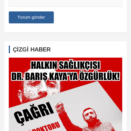
ÇİZGİ HABER