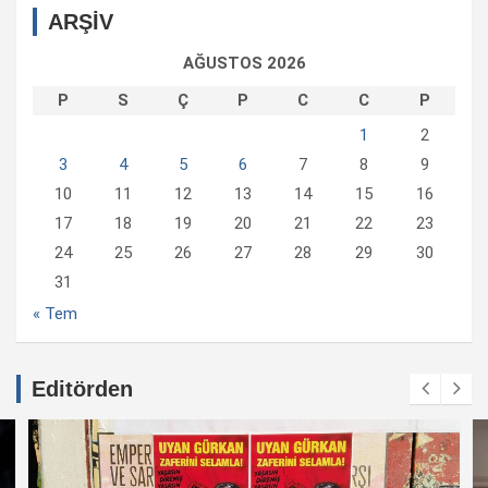
ARŞİV
AĞUSTOS 2026
P
S
Ç
P
C
C
P
1
2
3
4
5
6
7
8
9
10
11
12
13
14
15
16
17
18
19
20
21
22
23
24
25
26
27
28
29
30
31
« Tem
Editörden