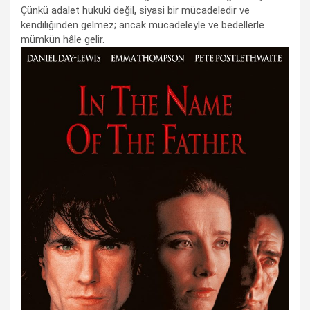
Çünkü adalet hukuki değil, siyasi bir mücadeledir ve
kendiliğinden gelmez; ancak mücadeleyle ve bedellerle
mümkün hâle gelir.