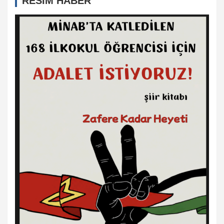
RESİM HABER