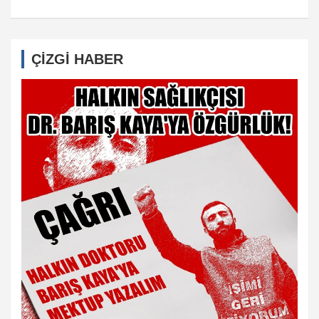
ÇİZGİ HABER