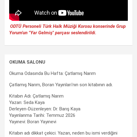
ODTÜ Personeli Türk Halk Müziği Korosu konserinde Grup
Yorum'un "Yar Gelmiş" parçası seslendirildi.
OKUMA SALONU
Okuma Odasında Bu Hafta: Çatlamış Narım
Çatlamış Narım, Boran Yayınları'nın son kitabının adı.
Kitabın Adı: Çatlamış Narım
Yazan: Seda Kaya
Derleyen-Düzenleyen: Dr. Barış Kaya
Yayınlanma Tarihi: Temmuz 2026
Yayınevi: Boran Yayınevi
Kitabın adı dikkat çekici. Yazarı, neden bu ismi verdiğini