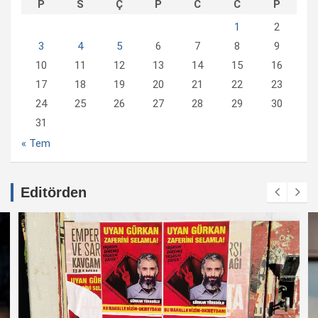
P
S
Ç
P
C
C
P
1
2
3
4
5
6
7
8
9
10
11
12
13
14
15
16
17
18
19
20
21
22
23
24
25
26
27
28
29
30
31
« Tem
Editörden