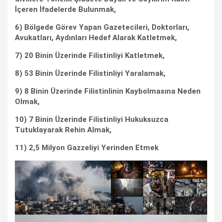
İçeren İfadelerde Bulunmak,
6) Bölgede Görev Yapan Gazetecileri, Doktorları,
Avukatları, Aydınları Hedef Alarak Katletmek,
7) 20 Binin Üzerinde Filistinliyi Katletmek,
8) 53 Binin Üzerinde Filistinliyi Yaralamak,
9) 8 Binin Üzerinde Filistinlinin Kaybolmasına Neden
Olmak,
10) 7 Binin Üzerinde Filistinliyi Hukuksuzca
Tutuklayarak Rehin Almak,
11) 2,5 Milyon Gazzeliyi Yerinden Etmek