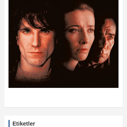
Etiketler