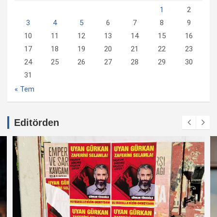
1
2
3
4
5
6
7
8
9
10
11
12
13
14
15
16
17
18
19
20
21
22
23
24
25
26
27
28
29
30
31
« Tem
Editörden