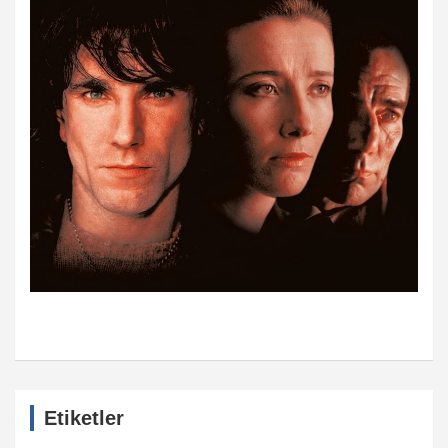
Etiketler