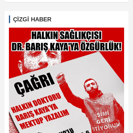
ÇİZGİ HABER